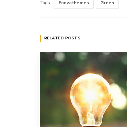
Tags:
Enovathemes
Green
RELATED POSTS