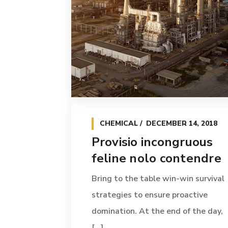
CHEMICAL
DECEMBER 14, 2018
Provisio incongruous
feline nolo contendre
Bring to the table win-win survival
strategies to ensure proactive
domination. At the end of the day,
[...]