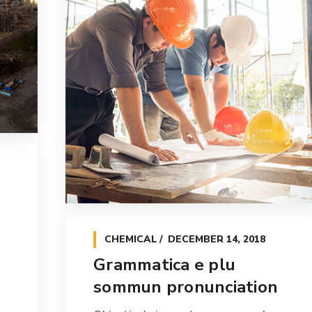
CHEMICAL
DECEMBER 14, 2018
Grammatica e plu
sommun pronunciation