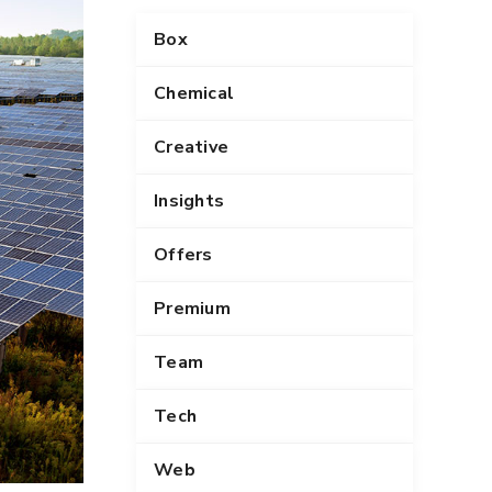
Box
Chemical
Creative
Insights
Offers
Premium
Team
Tech
Web